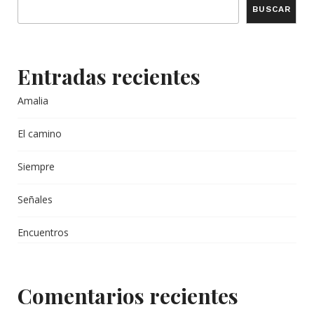
BUSCAR
Entradas recientes
Amalia
El camino
Siempre
Señales
Encuentros
Comentarios recientes