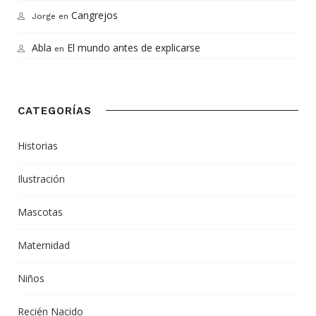
Cangrejos
Jorge
en
Abla
El mundo antes de explicarse
en
CATEGORÍAS
Historias
Ilustración
Mascotas
Maternidad
Niños
Recién Nacido