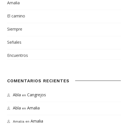
Amalia
El camino
Siempre
Señales
Encuentros
COMENTARIOS RECIENTES
Abla
Cangrejos
en
Abla
Amalia
en
Amalia
Amalia
en