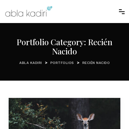
Portfolio Category:
Recién
Nacido
>
>
ABLA KADIRI
PORTFOLIOS
RECIÉN NACIDO