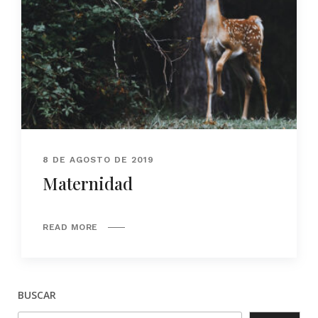
8 DE AGOSTO DE 2019
Maternidad
READ MORE
BUSCAR